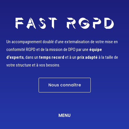
Un accompagnement doublé d’une externalisation de votre mise en
conformité RGPD et de la mission de DPO par une
équipe
d’experts
, dans un
temps record
et à un
prix adapté
à la taille de
votre structure et à vos besoins.
Nous connaître
MENU