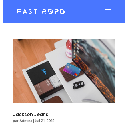
Jackson Jeans
par
Admina
|
Juil 21, 2018