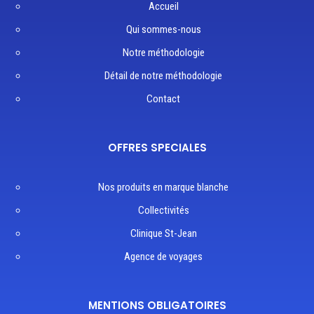
Accueil
Qui sommes-nous
Notre méthodologie
Détail de notre méthodologie
Contact
OFFRES SPECIALES
Nos produits en marque blanche
Collectivités
Clinique St-Jean
Agence de voyages
MENTIONS OBLIGATOIRES