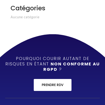
Catégories
Aucune catégorie
POURQUOI COURIR AUTANT DE
RISQUES EN ÉTANT
NON CONFORME AU
RGPD
?
PRENDRE RDV